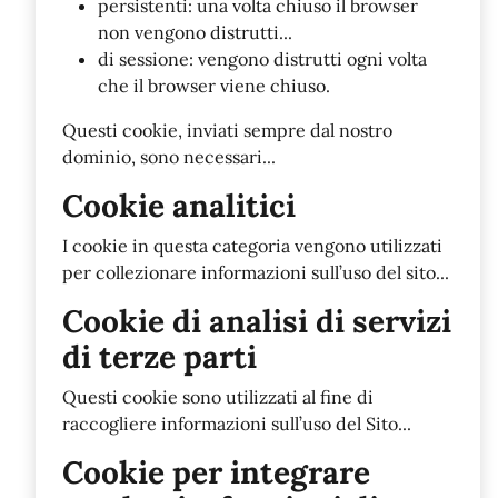
persistenti: una volta chiuso il browser
non vengono distrutti...
di sessione: vengono distrutti ogni volta
che il browser viene chiuso.
Questi cookie, inviati sempre dal nostro
dominio, sono necessari...
Cookie analitici
I cookie in questa categoria vengono utilizzati
per collezionare informazioni sull’uso del sito...
Cookie di analisi di servizi
di terze parti
Questi cookie sono utilizzati al fine di
raccogliere informazioni sull’uso del Sito...
Cookie per integrare