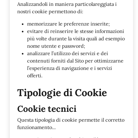
Analizzandoli in maniera particolareggiata i
nostri cookie permettono di:
memorizzare le preferenze inserite;
evitare di reinserire le stesse informazioni
più volte durante la visita quali ad esempio
nome utente e password;
analizzare l’utilizzo dei servizi e dei
contenuti forniti dal Sito per ottimizzarne
l’esperienza di navigazione e i servizi
offerti.
Tipologie di Cookie
Cookie tecnici
Questa tipologia di cookie permette il corretto
funzionamento...