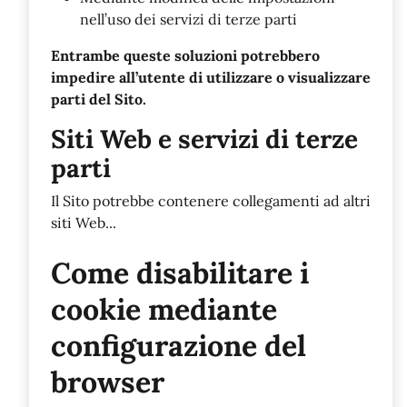
nell’uso dei servizi di terze parti
Entrambe queste soluzioni potrebbero
impedire all’utente di utilizzare o visualizzare
parti del Sito.
Siti Web e servizi di terze
parti
Il Sito potrebbe contenere collegamenti ad altri
siti Web...
Come disabilitare i
cookie mediante
configurazione del
browser