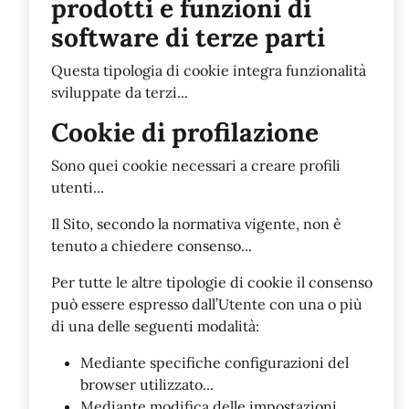
prodotti e funzioni di
software di terze parti
Questa tipologia di cookie integra funzionalità
sviluppate da terzi...
Cookie di profilazione
Sono quei cookie necessari a creare profili
utenti...
Il Sito, secondo la normativa vigente, non è
tenuto a chiedere consenso...
Per tutte le altre tipologie di cookie il consenso
può essere espresso dall’Utente con una o più
di una delle seguenti modalità:
Mediante specifiche configurazioni del
browser utilizzato...
Mediante modifica delle impostazioni